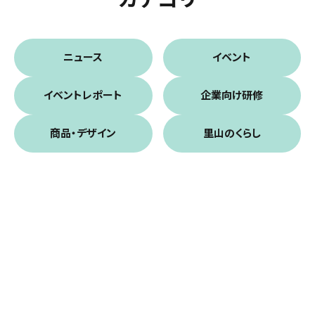
ニュース
イベント
イベントレポート
企業向け研修
商品・デザイン
里山のくらし