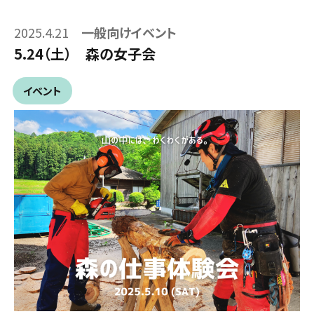
2025.4.21
一般向けイベント
5.24（土） 森の女子会
イベント