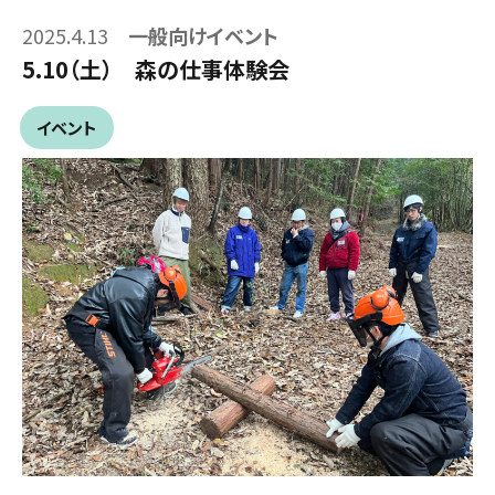
2025.4.13
一般向けイベント
5.10（土） 森の仕事体験会
イベント