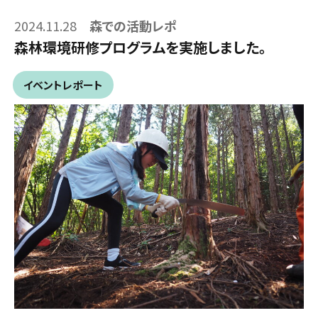
2024.11.28
森での活動レポ
森林環境研修プログラムを実施しました。
イベントレポート