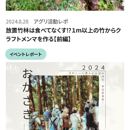
2024.8.28
アグリ活動レポ
放置竹林は食べてなくす⁉１m以上の竹からク
ラフトメンマを作る【前編】
イベントレポート