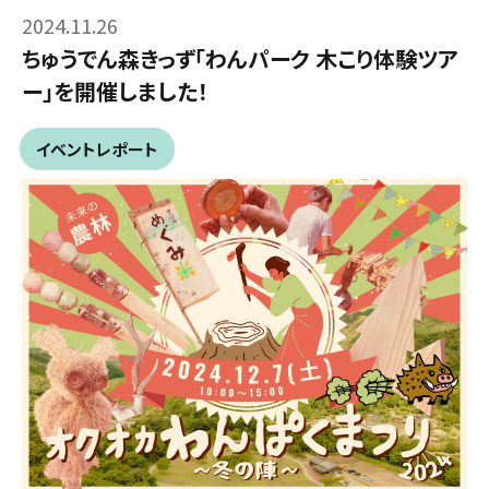
2024.11.26
ちゅうでん森きっず「わんパーク 木こり体験ツア
ー」を開催しました！
イベントレポート