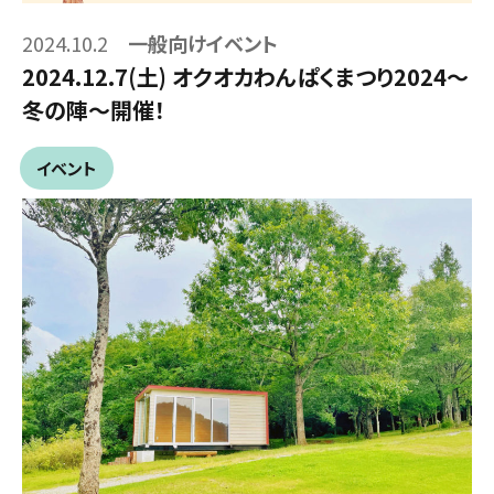
2024.10.2
一般向けイベント
2024.12.7(土) オクオカわんぱくまつり2024～
冬の陣～開催！
イベント