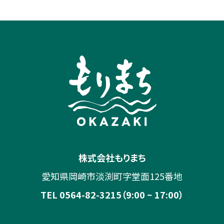
株式会社もりまち
愛知県岡崎市淡渕町字堂面125番地
TEL 0564-82-3215（9:00 ~ 17:00）