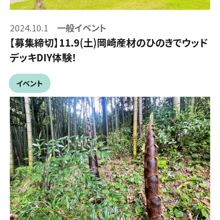
2024.10.1
一般イベント
【募集締切】11.9(土)岡崎産材のひのきでウッド
デッキDIY体験！
イベント