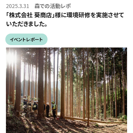
2025.3.31
森での活動レポ
「株式会社 葵商店」様に環境研修を実施させて
いただきました。
イベントレポート