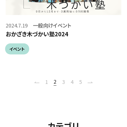
2024.7.19
一般向けイベント
おかざき木づかい塾2024
イベント
2
1
3
4
5
カテゴリ