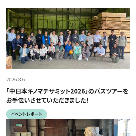
2026.8.6
「中日本キノマチサミット2026」のバスツアーを
お手伝いさせていただきました！
イベントレポート