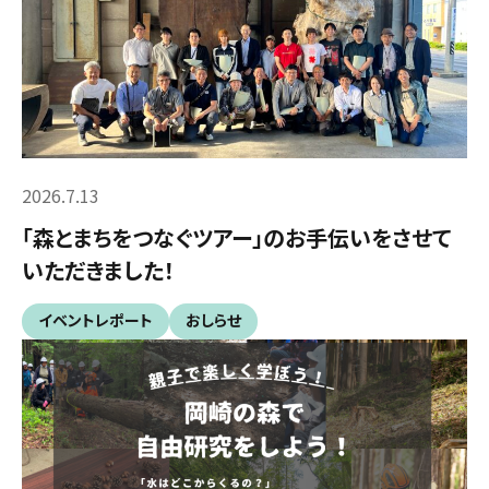
2026.7.13
「森とまちをつなぐツアー」のお手伝いをさせて
いただきました！
イベントレポート
おしらせ