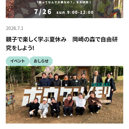
2026.7.1
親子で楽しく学ぶ夏休み 岡崎の森で自由研
究をしよう!
イベント
おしらせ