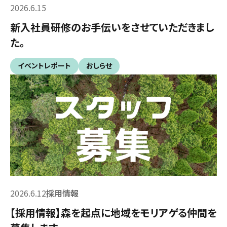
2026.6.15
新入社員研修のお手伝いをさせていただきまし
た。
イベントレポート
おしらせ
2026.6.12
採用情報
【採用情報】森を起点に地域をモリアゲる仲間を