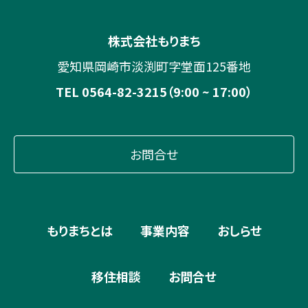
株式会社もりまち
愛知県岡崎市淡渕町字堂面125番地
TEL 0564-82-3215（9:00 ~ 17:00）
お問合せ
もりまちとは
事業内容
おしらせ
移住相談
お問合せ