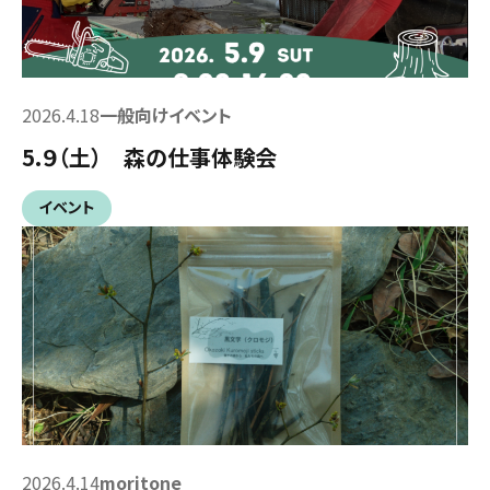
2026.4.18
一般向けイベント
5.９（土） 森の仕事体験会
イベント
2026.4.14
moritone