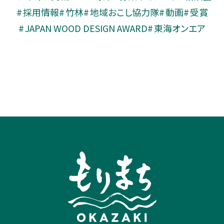
採用情報
竹林
地域おこし協力隊
動画
受賞
JAPAN WOOD DESIGN AWARD
東海オンエア