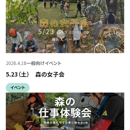
2026.4.18
一般向けイベント
5.23（土） 森の女子会
イベント