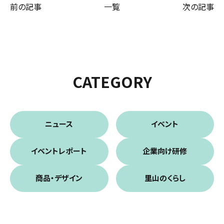
前の記事
一覧
次の記事
CATEGORY
ニュース
イベント
イベントレポート
企業向け研修
商品・デザイン
里山のくらし