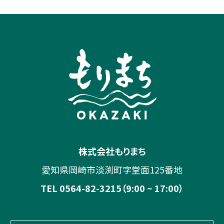
株式会社もりまち
愛知県岡崎市淡渕町字堂面125番地
TEL 0564-82-3215（9:00 ~ 17:00）