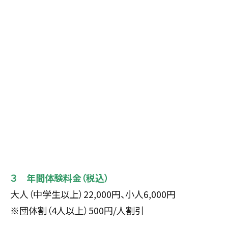
３ 年間体験料金（税込）
大人（中学生以上）22,000円、小人6,000円
※団体割（4人以上）500円/人割引