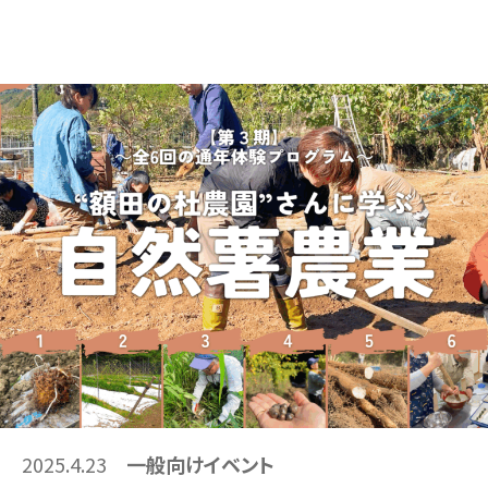
2025.4.23
一般向けイベント