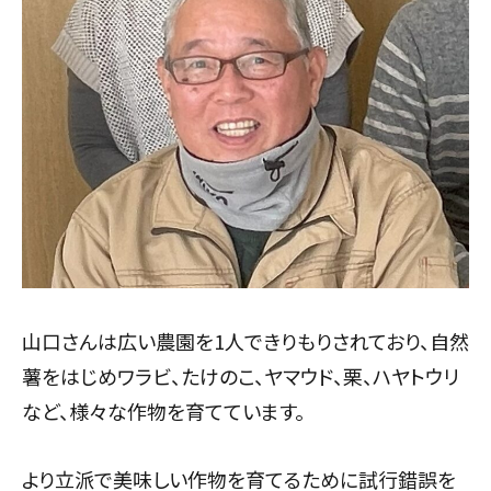
山口さんは広い農園を1人できりもりされており、自然
薯をはじめワラビ、たけのこ、ヤマウド、栗、ハヤトウリ
など、様々な作物を育てています。
より立派で美味しい作物を育てるために試行錯誤を