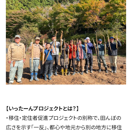
【いったーんプロジェクトとは？】
・移住・定住者促進プロジェクトの別称で、田んぼの
広さを示す「一反」、都心や地元から別の地方に移住