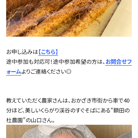
お申し込みは
【こちら】
途中参加も対応可！途中参加希望の方は、
お問合せフ
ォーム
よりご連絡ください◎
教えていただく農家さんは、おかざき市街から車で40
分ほど、美しいくらがり渓谷のすぐそばにある“額田の
杜農園”の山口さん。