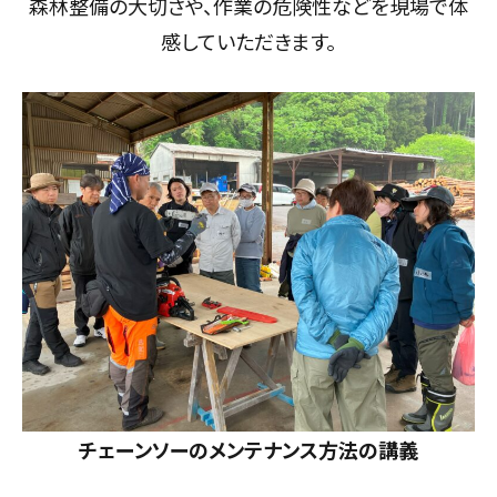
森林整備の大切さや、作業の危険性などを現場で体
感していただきます。
チェーンソーのメンテナンス方法の講義