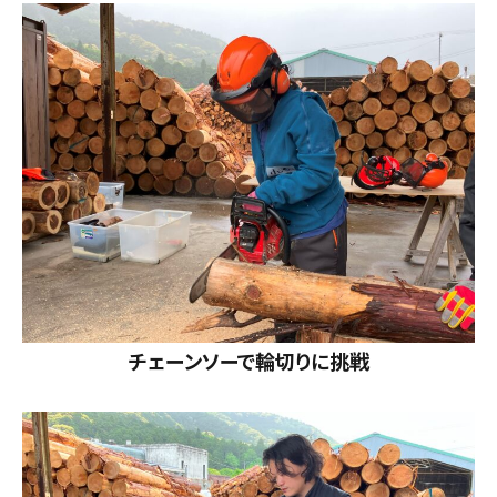
チェーンソーで輪切りに挑戦