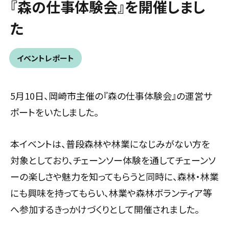
『森の仕事体験会』を開催しまし
た
イベントレポート
5月10日、岡崎市主催の『森の仕事体験会』の運営サ
ポートをいたしました。
本イベントは、普段森林や林業になじみがない方を
対象としており、
チェーンソー体験を通してチェーンソ
ーの楽しさや魅力を知ってもらうと同時に、森林・林業
にも興味を持ってもらい、林業や森林ボランティア等
へ参加するきっかけづくりとして開催されました。