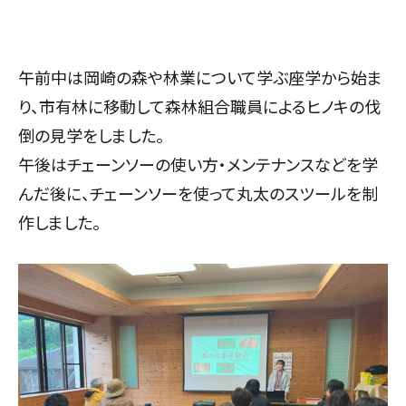
午前中は岡崎の森や林業について学ぶ座学から始ま
り、市有林に移動して森林組合職員によるヒノキの伐
倒の見学をしました。
午後はチェーンソーの使い方・メンテナンスなどを学
んだ後に、チェーンソーを使って丸太のスツールを制
作しました。