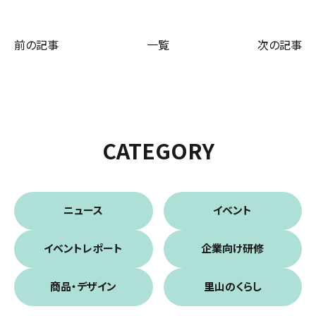
前の記事
一覧
次の記事
CATEGORY
ニュース
イベント
イベントレポート
企業向け研修
商品・デザイン
里山のくらし