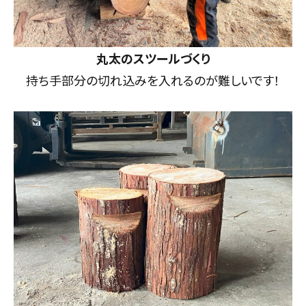
丸太のスツールづくり
持ち手部分の切れ込みを入れるのが難しいです！