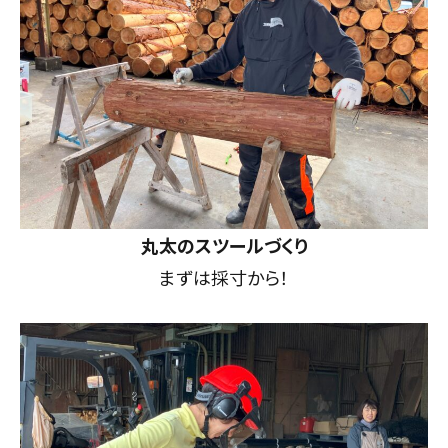
丸太のスツールづくり
まずは採寸から！