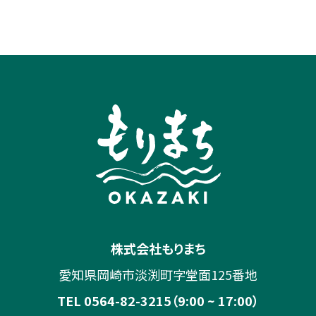
株式会社もりまち
愛知県岡崎市淡渕町字堂面125番地
TEL 0564-82-3215（9:00 ~ 17:00）