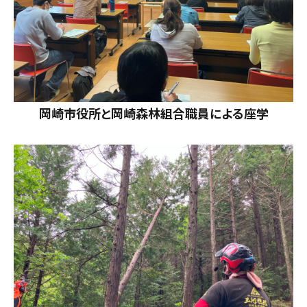
岡崎市役所と岡崎森林組合職員による座学