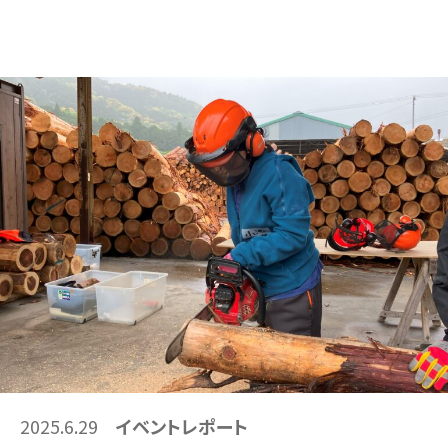
2025.6.29
イベントレポート