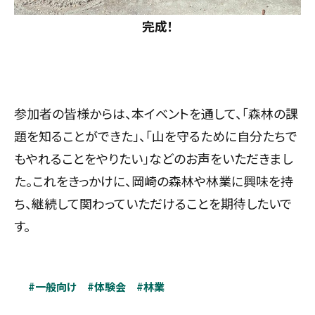
完成！
参加者の皆様からは、本イベントを通して、「森林の課
題を知ることができた」、「山を守るために自分たちで
もやれることをやりたい」などのお声をいただきまし
た。これをきっかけに、岡崎の森林や林業に興味を持
ち、継続して関わっていただけることを期待したいで
す。
#一般向け
#体験会
#林業