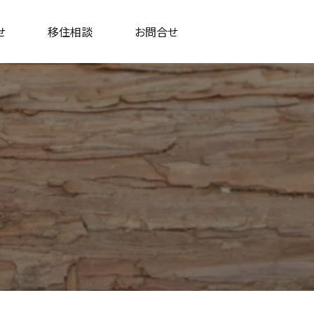
せ
移住相談
お問合せ