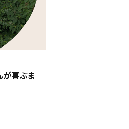
ゃんが喜ぶま