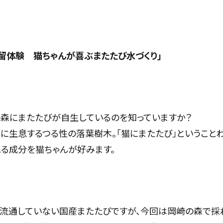
留体験 猫ちゃんが喜ぶまたたび水づくり」
森にまたたびが自生しているのを知っていますか？
に生息するつる性の落葉樹木。「猫にまたたび」ということ
る成分を猫ちゃんが好みます。
流通していない国産またたびですが、今回は岡崎の森で採れ