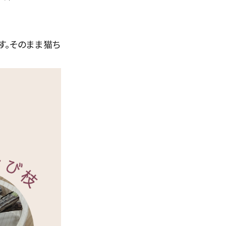
す。
そのまま猫ち