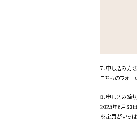
7．申し込み方
こちらのフォー
8．申し込み締
2025年6月30
※定員がいっぱ