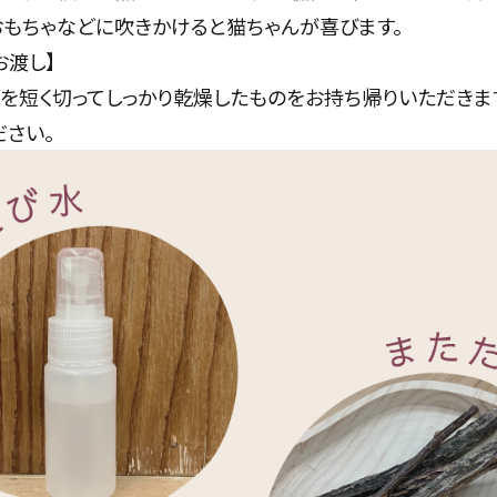
おもちゃなどに吹きかけると猫ちゃんが喜びます。
お渡し】
を短く切ってしっかり乾燥したものをお持ち帰りいただきま
ださい。