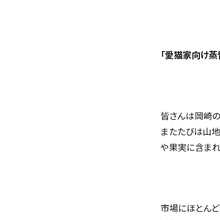
「愛猫家向け蒸
皆さんは岡崎の
またたびは山地
や果実に含まれ
市場にほとんど