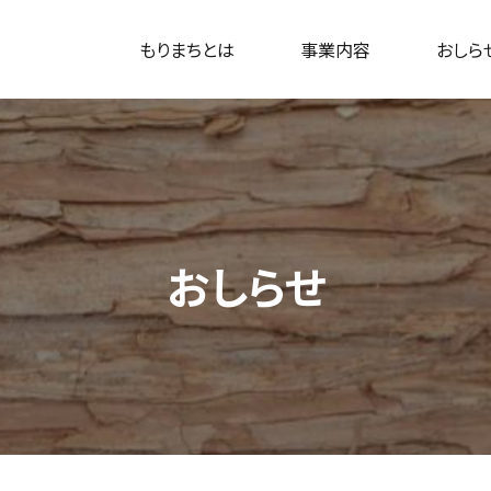
もりまちとは
事業内容
おしら
おしらせ