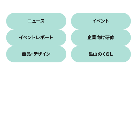
ニュース
イベント
イベントレポート
企業向け研修
商品・デザイン
里山のくらし