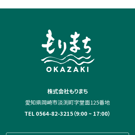
株式会社もりまち
愛知県岡崎市淡渕町字堂面125番地
TEL 0564-82-3215（9:00 ~ 17:00）