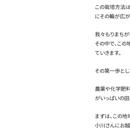
この栽培方法は
にその輪が広が
我々もりまちが
その中で、この
ていきます。
その第一歩とし
農薬や化学肥料
がいっぱいの田
まずは、この地
小川さんにお越