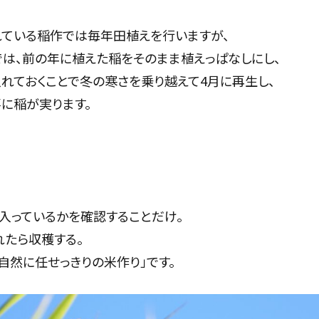
ている稲作では毎年田植えを行いますが、
は、前の年に植えた稲をそのまま植えっぱなしにし、
れておくことで冬の寒さを乗り越えて4月に再生し、
に稲が実ります。
入っているかを確認することだけ。
れたら収穫する。
％自然に任せっきりの米作り」です。