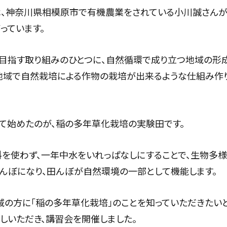
、神奈川県相模原市で有機農業をされている小川誠さんが
っています。
目指す取り組みのひとつに、自然循環で成り立つ地域の形成
地域で自然栽培による作物の栽培が出来るような仕組み作
て始めたのが、稲の多年草化栽培の実験田です。
を使わず、一年中水をいれっぱなしにすることで、生物多
んぼになり、田んぼが自然環境の一部として機能します。
域の方に「稲の多年草化栽培」のことを知っていただきたい
しいただき、講習会を開催しました。