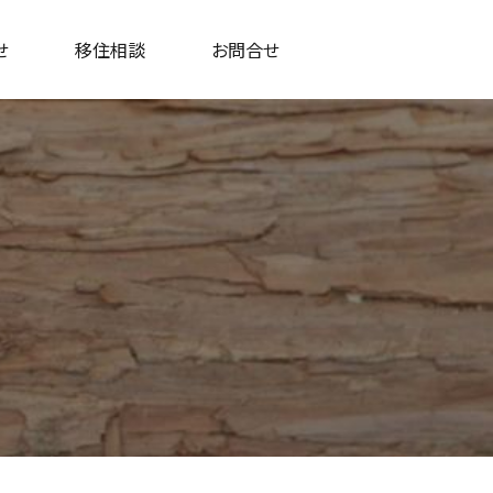
せ
移住相談
お問合せ