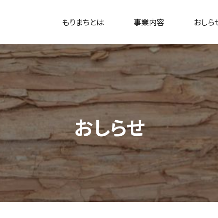
もりまちとは
事業内容
おしら
おしらせ