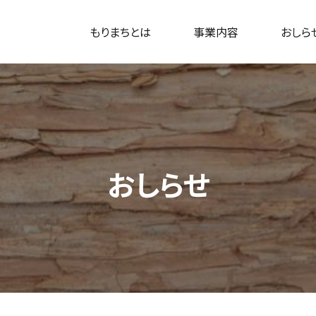
もりまちとは
事業内容
おしら
おしらせ