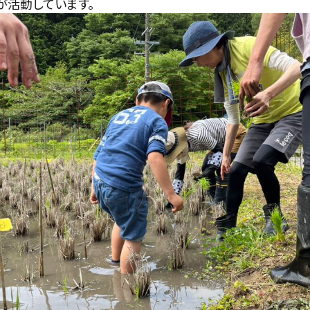
が活動しています。