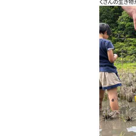
くさんの生き物