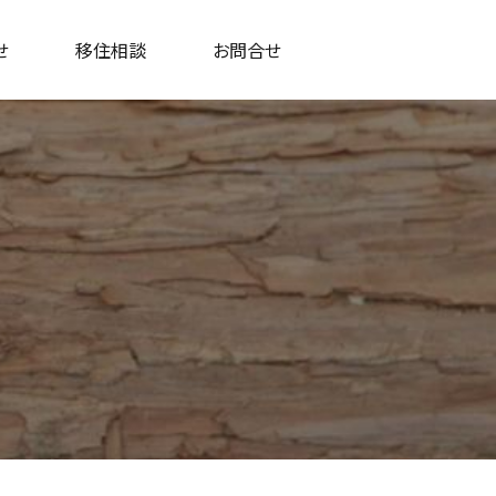
せ
移住相談
お問合せ