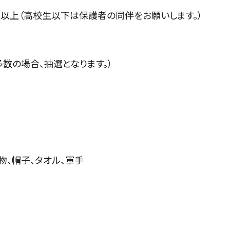
上（高校生以下は保護者の同伴をお願いします。）
の場合、抽選となります。）
、帽子、タオル、軍手