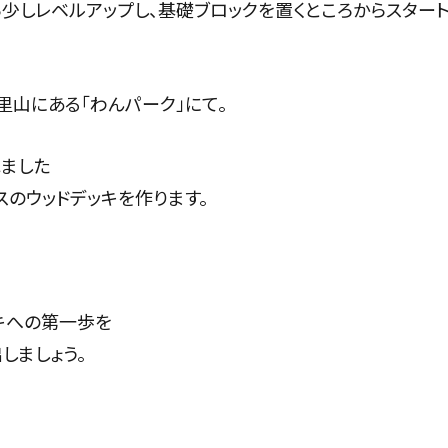
少しレベルアップし、基礎ブロックを置くところからスタート
里山にある「わんパーク」にて。
ました
スのウッドデッキを作ります。
キへの第一歩を
しましょう。