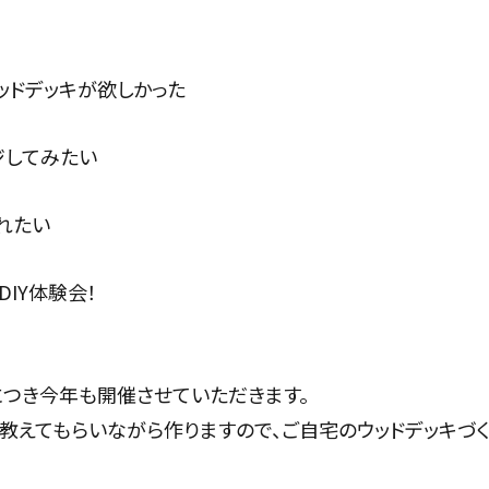
ッドデッキが欲しかった
ジしてみたい
れたい
IY体験会！
つき今年も開催させていただきます。
教えてもらいながら作りますので、ご自宅のウッドデッキづ