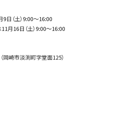
日（土）9:00～16:00
16日（土）9:00～16:00
岡崎市淡渕町字堂面125）