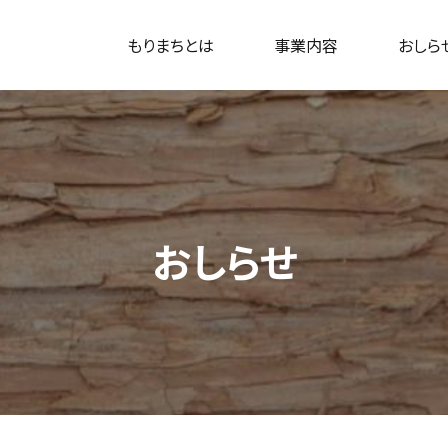
もりまちとは
事業内容
おしら
おしらせ