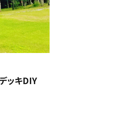
デッキDIY