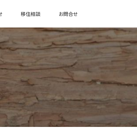
せ
移住相談
お問合せ