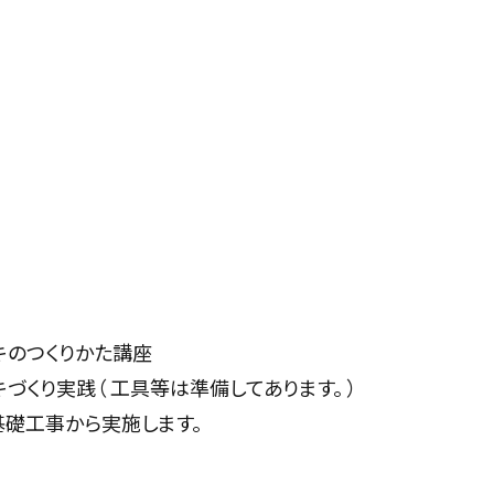
のつくりかた講座
くり実践（ 工具等は準備してあります。 ）
工事から実施します。