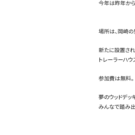
今年は昨年から
場所は、岡崎の
新たに設置され
トレーラーハウ
参加費は無料。
夢のウッドデッ
みんなで踏み出