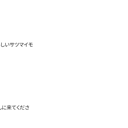
しいサツマイモ
しに来てくださ