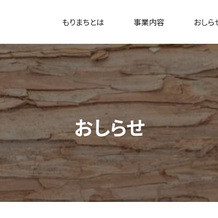
もりまちとは
事業内容
おしら
おしらせ