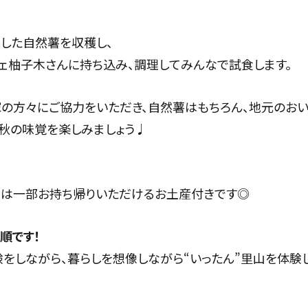
した自然薯を収穫し、
ェ柚子木さんに持ち込み、調理してみんなで試食します。
の方々にご協力をいただき、自然薯はもちろん、地元のおい
秋の味覚を楽しみましょう♩
は一部お持ち帰りいただけるお土産付きです◎
順です！
をしながら、暮らしを想像しながら“いったん”里山を体験