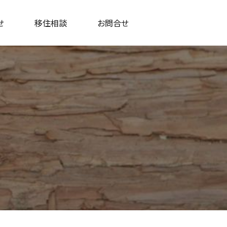
せ
移住相談
お問合せ