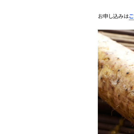
お申し込みは
こ