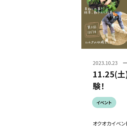
2023.10.23
11.25
験！
イベント
オクオカイベン