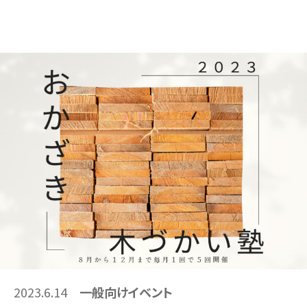
2023.6.14
一般向けイベント