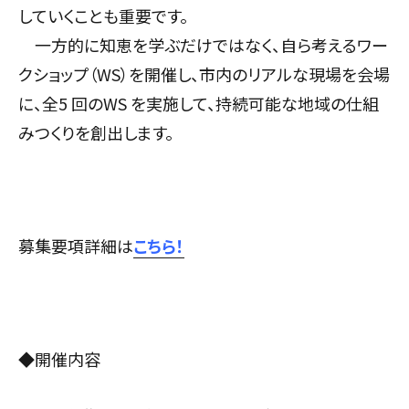
していくことも重要です。
一方的に知恵を学ぶだけではなく、自ら考えるワー
クショップ（WS）を開催し、市内のリアルな現場を会場
に、全5 回のWS を実施して、持続可能な地域の仕組
みつくりを創出します。
募集要項詳細は
こちら！
◆開催内容