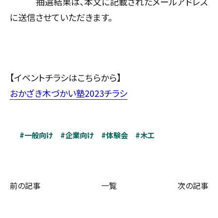
抽選結果は、本文に記載されたメールアドレス
に送信させていただきます。
【イベントチラシはこちらから】
おかざき木づかい塾2023チラシ
#一般向け
#企業向け
#体験会
#木工
前の記事
一覧
次の記事