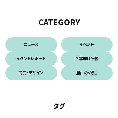
CATEGORY
ニュース
イベント
イベントレポート
企業向け研修
商品・デザイン
里山のくらし
タグ