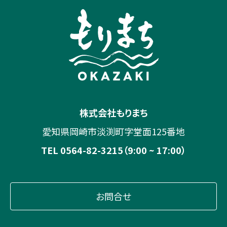
株式会社もりまち
愛知県岡崎市淡渕町字堂面125番地
TEL 0564-82-3215（9:00 ~ 17:00）
お問合せ