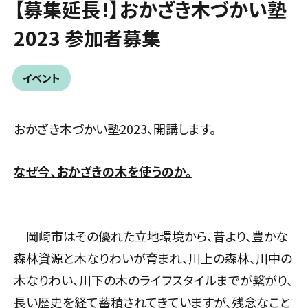
【募集延長！】おかざき木づかい塾
2023 参加者募集
イベント
おかざき木づかい塾2023、開講します。
なぜ今、おかざきの木を使うのか。
岡崎市はその優れた立地環境から、昔より、豊かな
森林資源と木なりわいが育まれ、川上の森林、川中の
木なりわい、川下の木のライフスタイルまでが繋がり、
⻑い歴史を経て蓄積されてきていますが、残念なこと