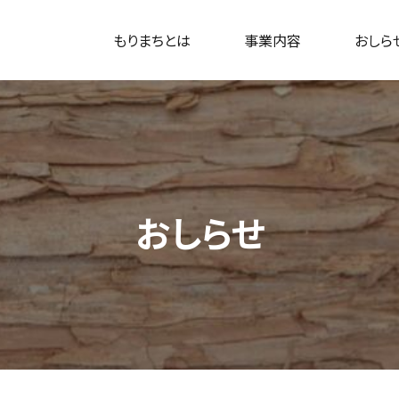
もりまちとは
事業内容
おしら
おしらせ