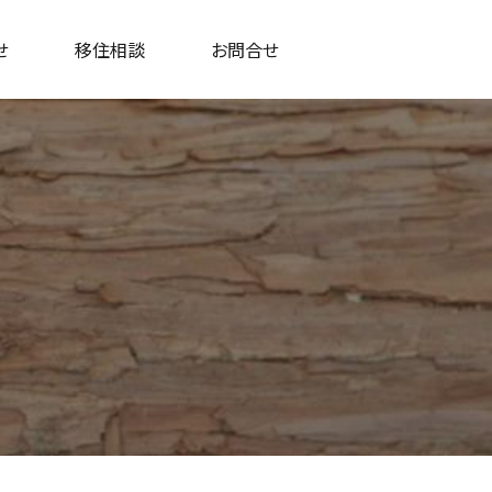
せ
移住相談
お問合せ