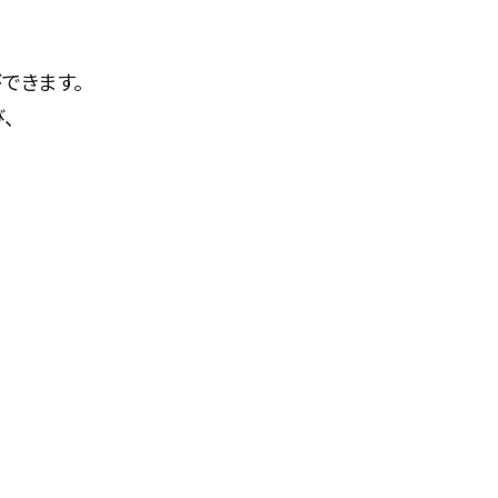
できます。
、