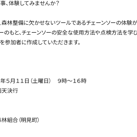
事、体験してみませんか？
、森林整備に欠かせないツールであるチェーンソーの体験が
ーのもと、チェーンソーの安全な使用方法や点検方法を学び
を参加者に作成していただきます。
１１日（土曜日） ９時～１６時
決行
合（明見町）