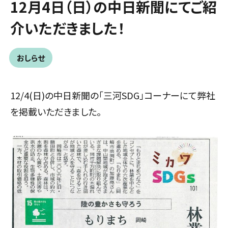
12月4日（日）の中日新聞にてご紹
介いただきました！
おしらせ
12/4(日)の中日新聞の「三河SDG」コーナーにて弊社
を掲載いただきました。