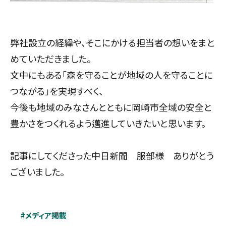
弊社設立の経緯や、そこにかける担当者の想いをまと
めていただきました。
文中にもある「森を守ることが地域の人を守ることに
つながる」を実現すべく、
今後も地域のみなさんとともに岡崎市全域の安全と
豊かさをつくれるよう邁進していきたいと思います。
記事にしてくださった中日新聞 服部様 ありがとう
ございました。
#メディア掲載