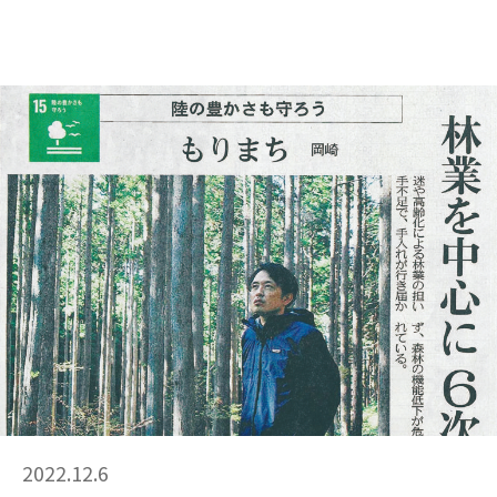
2022.12.6