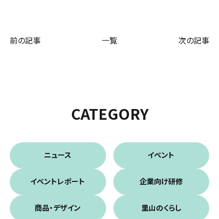
前の記事
一覧
次の記事
CATEGORY
ニュース
イベント
イベントレポート
企業向け研修
商品・デザイン
里山のくらし