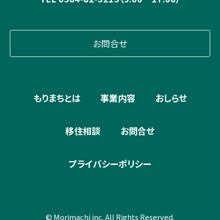
お問合せ
もりまちとは
事業内容
おしらせ
移住相談
お問合せ
プライバシーポリシー
© Morimachi inc. All Rights Reserved.