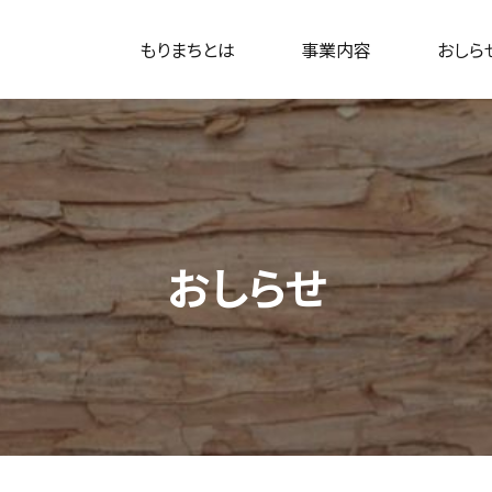
もりまちとは
事業内容
おしら
おしらせ