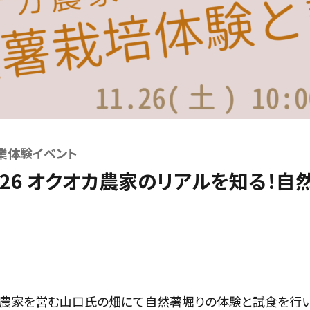
業体験イベント
11.26 オクオカ農家のリアルを知る！
農家を営む山口氏の畑にて自然薯堀りの体験と試食を行い