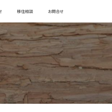
せ
移住相談
お問合せ