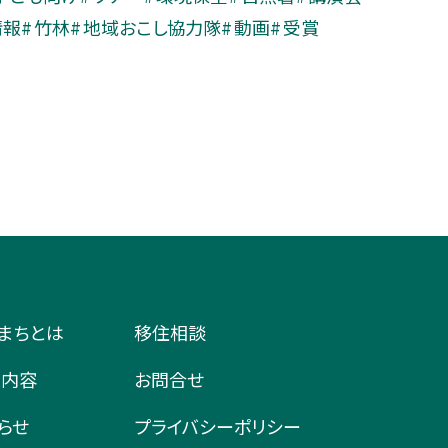
情報
竹林
地域おこし協力隊
動画
受賞
まちとは
移住相談
業内容
お問合せ
らせ
プライバシーポリシー