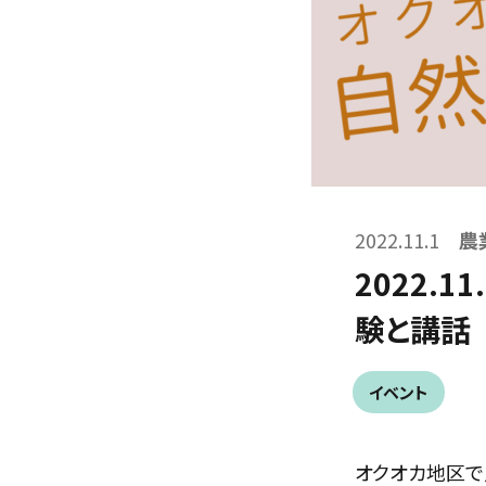
2022.11.1
農
2022.
験と講話
イベント
オクオカ地区で