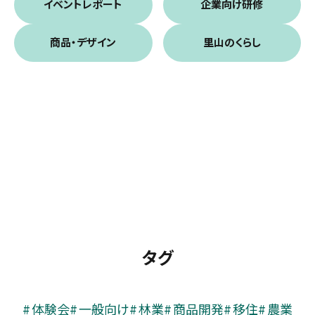
イベントレポート
企業向け研修
商品・デザイン
里山のくらし
タグ
体験会
一般向け
林業
商品開発
移住
農業