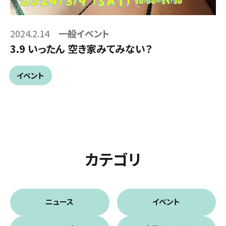
2024.2.14
一般イベント
3.9 いったん 空き家みてみない？
イベント
カテゴリ
ニュース
イベント