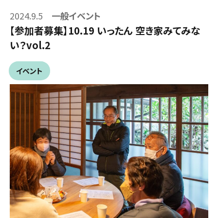
2024.9.5
一般イベント
【参加者募集】10.19 いったん 空き家みてみな
い？vol.2
イベント