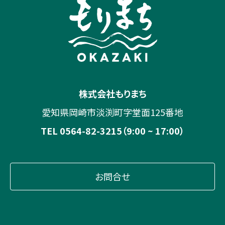
株式会社もりまち
愛知県岡崎市淡渕町字堂面125番地
TEL 0564-82-3215（9:00 ~ 17:00）
お問合せ