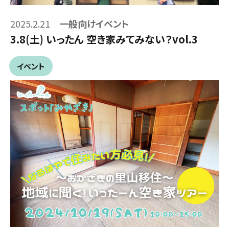
2025.2.21
一般向けイベント
3.8(土) いったん 空き家みてみない？vol.3
イベント