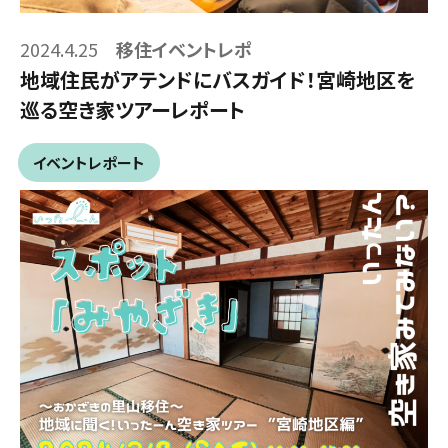
2024.4.25
移住イベントレポ
地域住民がアテンドにバスガイド！宮崎地区を
巡る空き家ツアーレポート
イベントレポート