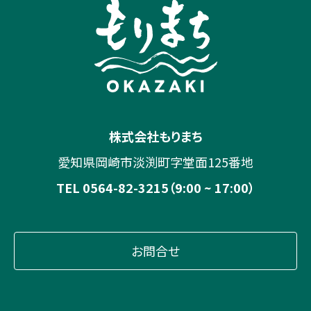
株式会社もりまち
愛知県岡崎市淡渕町字堂面125番地
TEL 0564-82-3215（9:00 ~ 17:00）
お問合せ