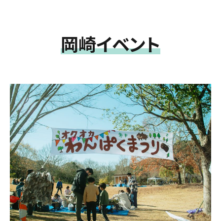
岡崎イベント