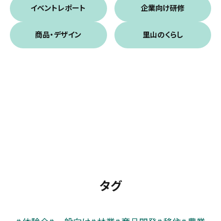
イベントレポート
企業向け研修
商品・デザイン
里山のくらし
タグ