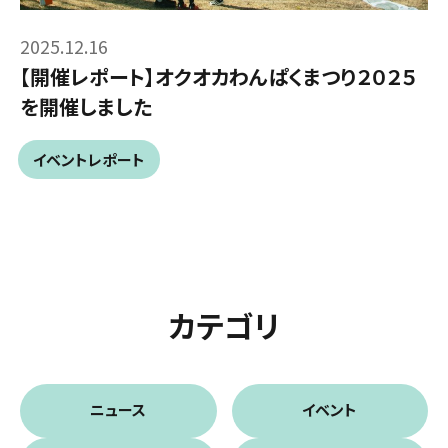
2025.12.16
【開催レポート】オクオカわんぱくまつり２０２５
を開催しました
イベントレポート
カテゴリ
ニュース
イベント