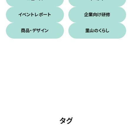
イベントレポート
企業向け研修
商品・デザイン
里山のくらし
タグ