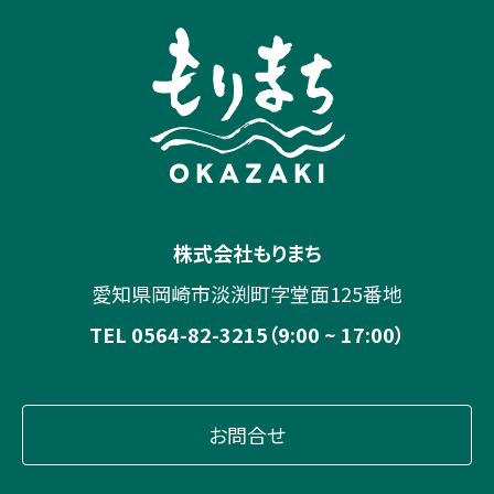
株式会社もりまち
愛知県岡崎市淡渕町字堂面125番地
TEL 0564-82-3215（9:00 ~ 17:00）
お問合せ