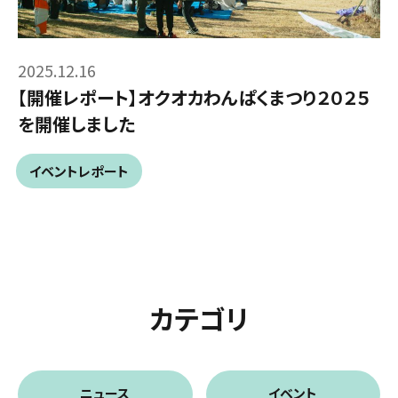
2025.12.16
【開催レポート】オクオカわんぱくまつり２０２５
を開催しました
イベントレポート
カテゴリ
ニュース
イベント